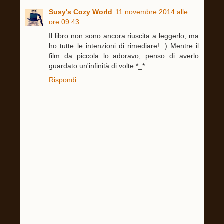
Susy's Cozy World
11 novembre 2014 alle
ore 09:43
Il libro non sono ancora riuscita a leggerlo, ma
ho tutte le intenzioni di rimediare! :) Mentre il
film da piccola lo adoravo, penso di averlo
guardato un'infinità di volte *_*
Rispondi